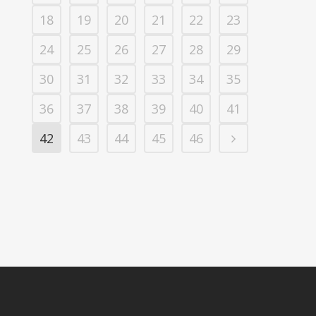
18
19
20
21
22
23
24
25
26
27
28
29
30
31
32
33
34
35
36
37
38
39
40
41
42
43
44
45
46