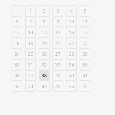
1
2
3
4
5
6
7
8
9
10
11
12
13
14
15
16
17
18
19
20
21
22
23
24
25
26
27
28
29
30
31
32
33
34
35
36
37
38
39
40
41
42
43
44
45
46