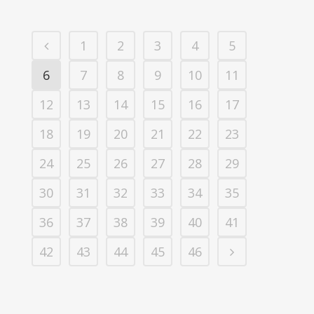
1
2
3
4
5
6
7
8
9
10
11
12
13
14
15
16
17
18
19
20
21
22
23
24
25
26
27
28
29
30
31
32
33
34
35
36
37
38
39
40
41
42
43
44
45
46