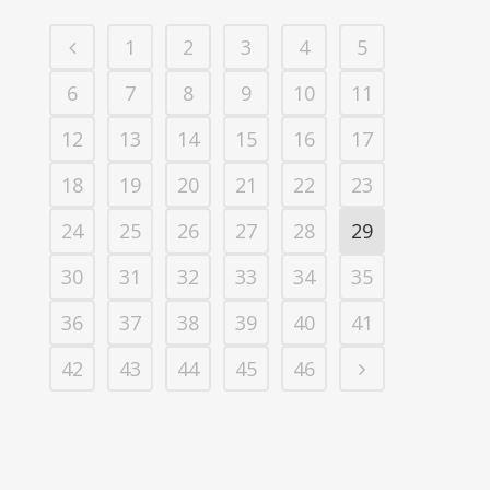
1
2
3
4
5
6
7
8
9
10
11
12
13
14
15
16
17
18
19
20
21
22
23
24
25
26
27
28
29
30
31
32
33
34
35
36
37
38
39
40
41
42
43
44
45
46