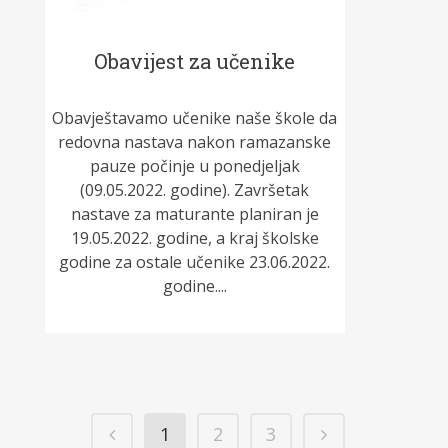
Obavijest za učenike
Obavještavamo učenike naše škole da
redovna nastava nakon ramazanske
pauze počinje u ponedjeljak
(09.05.2022. godine). Završetak
nastave za maturante planiran je
19.05.2022. godine, a kraj školske
godine za ostale učenike 23.06.2022.
godine....
1
2
3