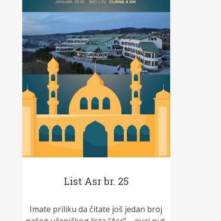
List Asr br. 25
Imate priliku da čitate još jedan broj