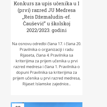
Konkurs za upis učenika u I
(prvi) razred JU Medresa
„Reis Džemaludin-ef.
Čaušević” u školskoj
2022/2023. godini
Na osnovu odredbi člana 17. i člana 20.
Pravilnika o organizaciji i radu
Rijaseta, člana 4. Pravilnika sa
kriterijima za prijem učenika u prvi
razred medresa i člana 1. Pravilnika o
dopuni Pravilnika sa kriterijima za
prijem učenika u prvi razred medresa,
Rijaset Islamske zajednice...