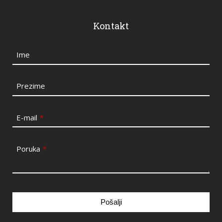
Kontakt
Ime
Prezime
E-mail
*
Poruka
*
Pošalji