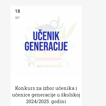
18
apr
Konkurs za izbor učenika i
učenice generacije u školskoj
2024/2025. godini