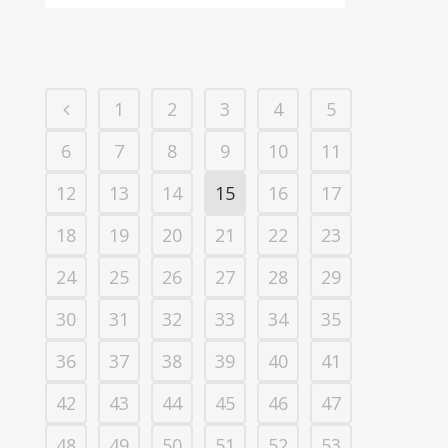
1
2
3
4
5
6
7
8
9
10
11
12
13
14
15
16
17
18
19
20
21
22
23
24
25
26
27
28
29
30
31
32
33
34
35
36
37
38
39
40
41
42
43
44
45
46
47
48
49
50
51
52
53