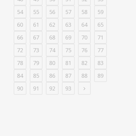
54
55
56
57
58
59
60
61
62
63
64
65
66
67
68
69
70
71
72
73
74
75
76
77
78
79
80
81
82
83
84
85
86
87
88
89
90
91
92
93