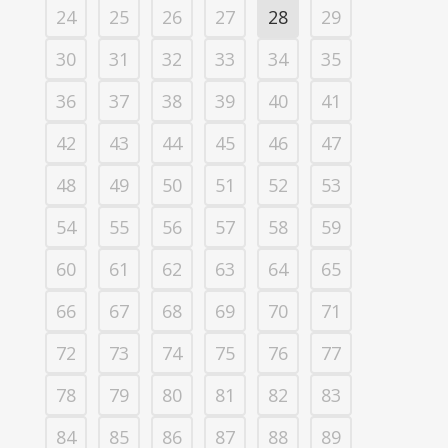
24
25
26
27
28
29
30
31
32
33
34
35
36
37
38
39
40
41
42
43
44
45
46
47
48
49
50
51
52
53
54
55
56
57
58
59
60
61
62
63
64
65
66
67
68
69
70
71
72
73
74
75
76
77
78
79
80
81
82
83
84
85
86
87
88
89