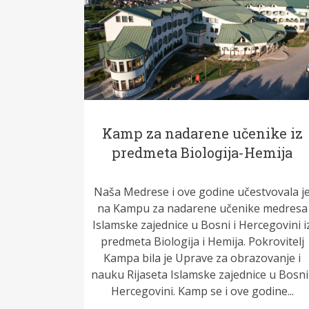
Kamp za nadarene učenike iz
predmeta Biologija-Hemija
Naša Medrese i ove godine učestvovala j
na Kampu za nadarene učenike medresa
Islamske zajednice u Bosni i Hercegovini i
predmeta Biologija i Hemija. Pokrovitelj
Kampa bila je Uprave za obrazovanje i
nauku Rijaseta Islamske zajednice u Bosni 
Hercegovini. Kamp se i ove godine...