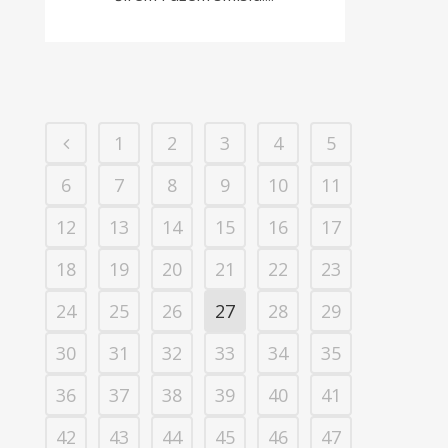
1
2
3
4
5
6
7
8
9
10
11
12
13
14
15
16
17
18
19
20
21
22
23
24
25
26
27
28
29
30
31
32
33
34
35
36
37
38
39
40
41
42
43
44
45
46
47