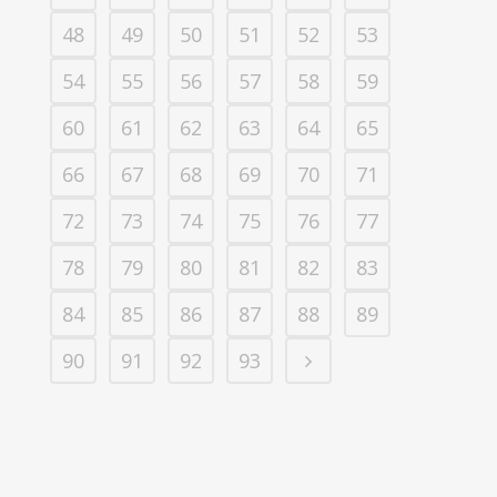
48
49
50
51
52
53
54
55
56
57
58
59
60
61
62
63
64
65
66
67
68
69
70
71
72
73
74
75
76
77
78
79
80
81
82
83
84
85
86
87
88
89
90
91
92
93