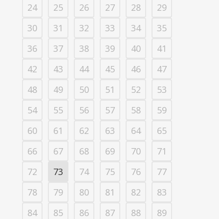
24
25
26
27
28
29
30
31
32
33
34
35
36
37
38
39
40
41
42
43
44
45
46
47
48
49
50
51
52
53
54
55
56
57
58
59
60
61
62
63
64
65
66
67
68
69
70
71
72
73
74
75
76
77
78
79
80
81
82
83
84
85
86
87
88
89