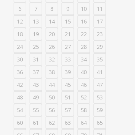
6
7
8
9
10
11
12
13
14
15
16
17
18
19
20
21
22
23
24
25
26
27
28
29
30
31
32
33
34
35
36
37
38
39
40
41
42
43
44
45
46
47
48
49
50
51
52
53
54
55
56
57
58
59
60
61
62
63
64
65