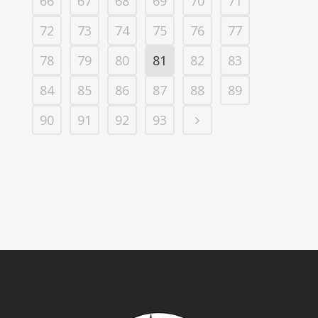
66
67
68
69
70
71
72
73
74
75
76
77
78
79
80
81
82
83
84
85
86
87
88
89
90
91
92
93