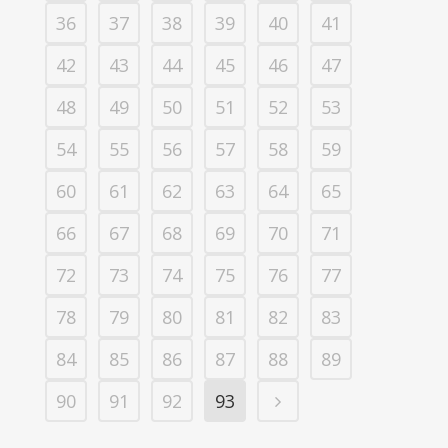
36
37
38
39
40
41
42
43
44
45
46
47
48
49
50
51
52
53
54
55
56
57
58
59
60
61
62
63
64
65
66
67
68
69
70
71
72
73
74
75
76
77
78
79
80
81
82
83
84
85
86
87
88
89
90
91
92
93