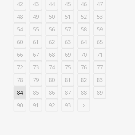
42
43
44
45
46
47
48
49
50
51
52
53
54
55
56
57
58
59
60
61
62
63
64
65
66
67
68
69
70
71
72
73
74
75
76
77
78
79
80
81
82
83
84
85
86
87
88
89
90
91
92
93