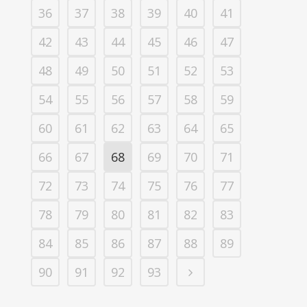
36
37
38
39
40
41
42
43
44
45
46
47
48
49
50
51
52
53
54
55
56
57
58
59
60
61
62
63
64
65
66
67
68
69
70
71
72
73
74
75
76
77
78
79
80
81
82
83
84
85
86
87
88
89
90
91
92
93