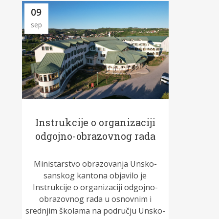
09
sep
Instrukcije o organizaciji
odgojno-obrazovnog rada
Ministarstvo obrazovanja Unsko-
sanskog kantona objavilo je
Instrukcije o organizaciji odgojno-
obrazovnog rada u osnovnim i
srednjim školama na području Unsko-